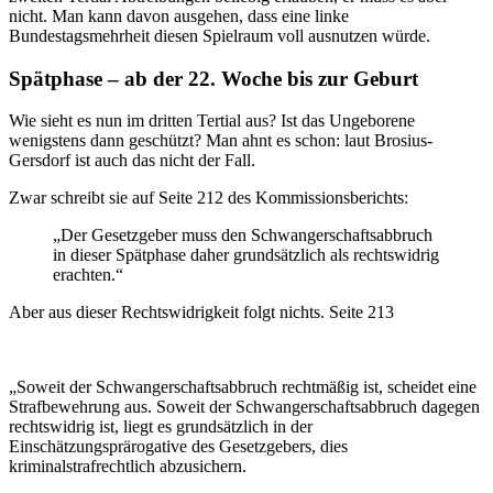
nicht. Man kann davon ausgehen, dass eine linke
Bundestagsmehrheit diesen Spielraum voll ausnutzen würde.
Spätphase – ab der 22. Woche bis zur Geburt
Wie sieht es nun im dritten Tertial aus? Ist das Ungeborene
wenigstens dann geschützt? Man ahnt es schon: laut Brosius-
Gersdorf ist auch das nicht der Fall.
Zwar schreibt sie auf Seite 212 des Kommissionsberichts:
„Der Gesetzgeber muss den Schwangerschaftsabbruch
in dieser Spätphase daher grundsätzlich als rechtswidrig
erachten.“
Aber aus dieser Rechtswidrigkeit folgt nichts. Seite 213
„Soweit der Schwangerschaftsabbruch rechtmäßig ist, scheidet eine
Strafbewehrung aus. Soweit der Schwangerschaftsabbruch dagegen
rechtswidrig ist, liegt es grundsätzlich in der
Einschätzungsprärogative des Gesetzgebers, dies
kriminalstrafrechtlich abzusichern.