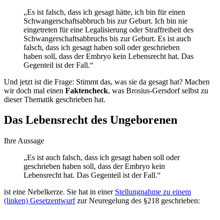
„Es ist falsch, dass ich gesagt hätte, ich bin für einen
Schwangerschaftsabbruch bis zur Geburt. Ich bin nie
eingetreten für eine Legalisierung oder Straffreiheit des
Schwangerschaftsabbruchs bis zur Geburt. Es ist auch
falsch, dass ich gesagt haben soll oder geschrieben
haben soll, dass der Embryo kein Lebensrecht hat. Das
Gegenteil ist der Fall.“
Und jetzt ist die Frage: Stimmt das, was sie da gesagt hat? Machen
wir doch mal einen
Faktencheck
, was Brosius-Gersdorf selbst zu
dieser Thematik geschrieben hat.
Das Lebensrecht des Ungeborenen
Ihre Aussage
„Es ist auch falsch, dass ich gesagt haben soll oder
geschrieben haben soll, dass der Embryo kein
Lebensrecht hat. Das Gegenteil ist der Fall.“
ist eine Nebelkerze. Sie hat in einer
Stellungnahme zu einem
(linken) Gesetzentwurf
zur Neuregelung des §218 geschrieben: