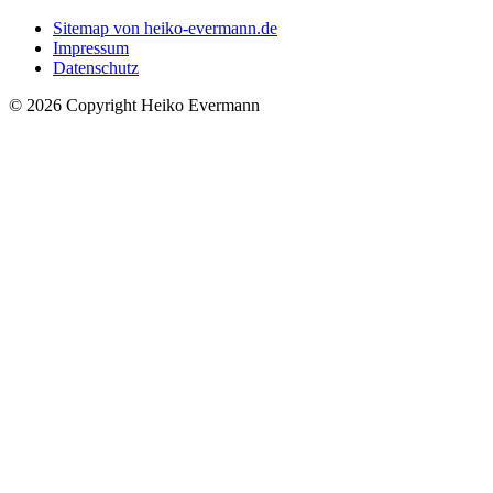
Sitemap von heiko-evermann.de
Impressum
Datenschutz
© 2026 Copyright Heiko Evermann