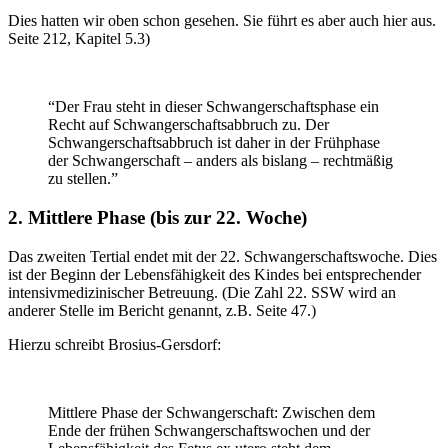
Dies hatten wir oben schon gesehen. Sie führt es aber auch hier aus.
Seite 212, Kapitel 5.3)
“Der Frau steht in dieser Schwangerschaftsphase ein
Recht auf Schwangerschaftsabbruch zu. Der
Schwangerschaftsabbruch ist daher in der Frühphase
der Schwangerschaft – anders als bislang – rechtmäßig
zu stellen.”
2. Mittlere Phase (bis zur 22. Woche)
Das zweiten Tertial endet mit der 22. Schwangerschaftswoche. Dies
ist der Beginn der Lebensfähigkeit des Kindes bei entsprechender
intensivmedizinischer Betreuung. (Die Zahl 22. SSW wird an
anderer Stelle im Bericht genannt, z.B. Seite 47.)
Hierzu schreibt Brosius-Gersdorf:
Mittlere Phase der Schwangerschaft: Zwischen dem
Ende der frühen Schwangerschaftswochen und der