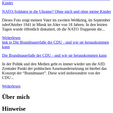
Kinder
NATO-Soldaten in die Ukraine? Ohne mich und ohne meine Kinder
Dieses Foto zeigt meinen Vater im zweiten Weltkrieg, im September
oderOktober 1941 in Minsk im Alter von 18 Jahren. In den letzten
Tagen wurde öffentlich diskutiert, ob die NATO Truppenin die...
Weiterlesen
link to Die Brandmauerfalle der CDU - und wie sie herauskommen
kann
Die Brandmauerfalle der CDU - und wie sie herauskommen kann
In der Politik und den Medien geht es immer wieder um die AfD.
Zentraler Punkt der politischen Auseinandersetzung ist hierbei das
Konzept der “Brandmauer”. Diese wird insbesondere von der
CDU...
Weiterlesen
Über mich
Hinweise