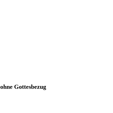
r ohne Gottesbezug