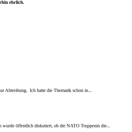
rhin ehrlich.
zur Abtreibung. Ich hatte die Thematik schon in...
 wurde öffentlich diskutiert, ob die NATO Truppenin die...