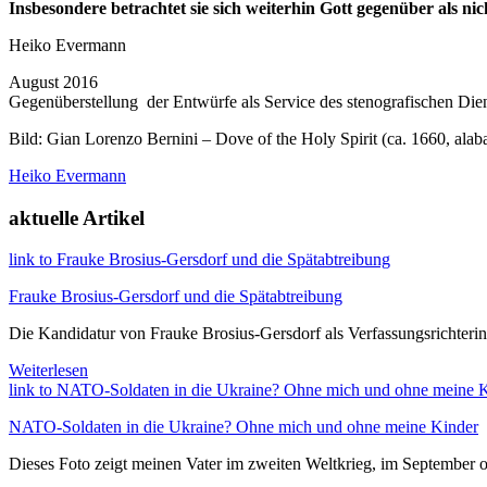
Insbesondere betrachtet sie sich weiterhin Gott gegenüber als nich
Heiko Evermann
August 2016
Gegenüberstellung der Entwürfe als Service des stenografischen Die
Bild: Gian Lorenzo Bernini – Dove of the Holy Spirit (ca. 1660, alabast
Heiko Evermann
aktuelle Artikel
link to Frauke Brosius-Gersdorf und die Spätabtreibung
Frauke Brosius-Gersdorf und die Spätabtreibung
Die Kandidatur von Frauke Brosius-Gersdorf als Verfassungsrichterin is
Weiterlesen
link to NATO-Soldaten in die Ukraine? Ohne mich und ohne meine 
NATO-Soldaten in die Ukraine? Ohne mich und ohne meine Kinder
Dieses Foto zeigt meinen Vater im zweiten Weltkrieg, im September o