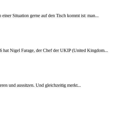
 einer Situation gerne auf den Tisch kommt ist: man...
2016 hat Nigel Farage, der Chef der UKIP (United Kingdom...
eren und aussitzen. Und gleichzeitig merkt...