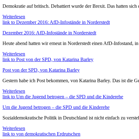
Demokratie auf britisch. Debattiert wurde der Brexit. Das hatten sich
Weiterlesen
link to Dezember 2016: AfD-Infostände in Norderstedt
Dezember 2016: AfD-Infostände in Norderstedt
Heute abend hatten wir erneut in Norderstedt einen AfD-Infostand, i
Weiterlesen
link to Post von der SPD, von Katarina Barley
Post von der SPD, von Katarina Barley
Gestern habe ich Post bekommen, von Katarina Barley. Das ist die Gen
Weiterlesen
link to Um die Jugend betrogen – die SPD und die Kinderehe
Um die Jugend betrogen – die SPD und die Kinderehe
Sozialdemokratische Politik in Deutschland ist nicht einfach zu vers
Weiterlesen
link to von demokratischen Erdrutschen