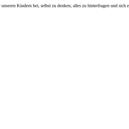
r unseren Kindern bei, selbst zu denken, alles zu hinterfragen und sich