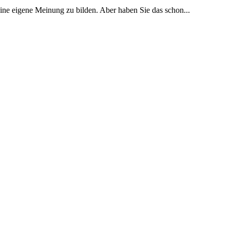
 eine eigene Meinung zu bilden. Aber haben Sie das schon...