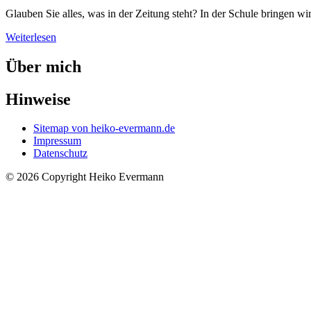
Glauben Sie alles, was in der Zeitung steht? In der Schule bringen wi
Weiterlesen
Über mich
Hinweise
Sitemap von heiko-evermann.de
Impressum
Datenschutz
© 2026 Copyright Heiko Evermann