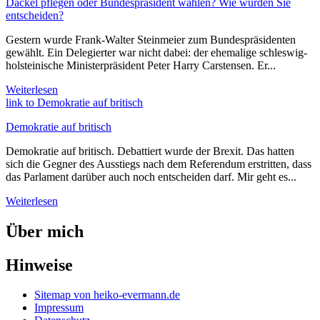
Dackel pflegen oder Bundespräsident wählen? Wie würden Sie
entscheiden?
Gestern wurde Frank-Walter Steinmeier zum Bundespräsidenten
gewählt. Ein Delegierter war nicht dabei: der ehemalige schleswig-
holsteinische Ministerpräsident Peter Harry Carstensen. Er...
Weiterlesen
link to Demokratie auf britisch
Demokratie auf britisch
Demokratie auf britisch. Debattiert wurde der Brexit. Das hatten
sich die Gegner des Ausstiegs nach dem Referendum erstritten, dass
das Parlament darüber auch noch entscheiden darf. Mir geht es...
Weiterlesen
Über mich
Hinweise
Sitemap von heiko-evermann.de
Impressum